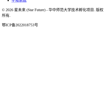
干预系统
©
2026
星未来 (Star Future) - 华中师范大学技术孵化项目. 版权
所有.
鄂ICP备2022018753号