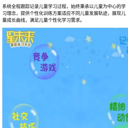
系统全程跟踪记录儿童学习过程，始终秉承以儿童为中心的学
习理念，提供个性化训练方案适应不同儿童发展轨迹，展现儿
童成长曲线，满足儿童个性化学习需求。