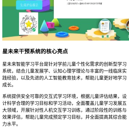
星未来干预系统的核心亮点
星未来智能学习平台是针对学前儿童个性化需求的创新型学习
系统，结合儿童发展学、认知心理学理论与丰富的一线临床实
践经验，以及先进的人工智能教育技术，帮助儿童更好地学习
成长。
系统提供安全可靠的交互式学习环境，根据儿童评估结果，设
计科学合理的学习目标和学习活动，全面覆盖儿童学习发展五
大领域，开展针对性人机交互学习训练，通过阶段性的训练与
效果评估，帮助儿童完成预定学习目标，并全面提高其综合能
力水平。