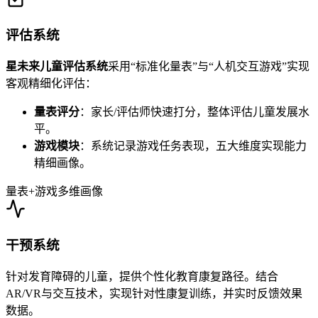
评估系统
星未来儿童评估系统
采用“标准化量表”与“人机交互游戏”实现
客观精细化评估：
量表评分
：家长/评估师快速打分，整体评估儿童发展水
平。
游戏模块
：系统记录游戏任务表现，五大维度实现能力
精细画像。
量表+游戏
多维画像
干预系统
针对发育障碍的儿童，提供个性化教育康复路径。结合
AR/VR与交互技术，实现针对性康复训练，并实时反馈效果
数据。