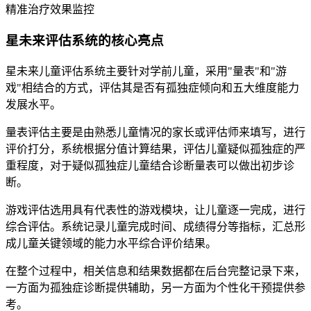
精准治疗
效果监控
星未来评估系统的核心亮点
星未来儿童评估系统主要针对学前儿童，采用"量表"和"游
戏"相结合的方式，评估其是否有孤独症倾向和五大维度能力
发展水平。
量表评估主要是由熟悉儿童情况的家长或评估师来填写，进行
评价打分，系统根据分值计算结果，评估儿童疑似孤独症的严
重程度，对于疑似孤独症儿童结合诊断量表可以做出初步诊
断。
游戏评估选用具有代表性的游戏模块，让儿童逐一完成，进行
综合评估。系统记录儿童完成时间、成绩得分等指标，汇总形
成儿童关键领域的能力水平综合评价结果。
在整个过程中，相关信息和结果数据都在后台完整记录下来，
一方面为孤独症诊断提供辅助，另一方面为个性化干预提供参
考。