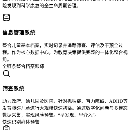
险发现到科学康复的全生命周期管理。
信息管理系统
整合儿童基本档案，实时记录并追踪筛查、评估及干预全过
程。作为核心数据中心，为教育决策提供完整的一体化整合视
角。
全链条整合
档案跟踪
筛查系统
助力政府、幼儿园及医院，针对孤独症、智力障碍、ADHD等
发育障碍儿童进行大规模快速初筛。通过数字化问卷与多模态
数据采集，实现风险预警。“早发现、早介入”。
快速识别
群体预警