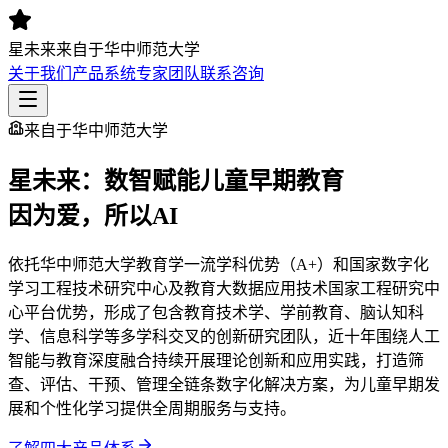
星未来
来自于华中师范大学
关于我们
产品系统
专家团队
联系咨询
来自于华中师范大学
星未来：数智赋能儿童早期教育
因为爱，所以AI
依托华中师范大学教育学一流学科优势（A+）和国家数字化
学习工程技术研究中心及教育大数据应用技术国家工程研究中
心平台优势，形成了包含教育技术学、学前教育、脑认知科
学、信息科学等多学科交叉的创新研究团队，近十年围绕人工
智能与教育深度融合持续开展理论创新和应用实践，打造筛
查、评估、干预、管理全链条数字化解决方案，为儿童早期发
展和个性化学习提供全周期服务与支持。