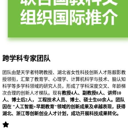
跨学科专家团队
团队由楚天学者特聘教授、湖北省女性科技创新人才陈靓影教
授领衔，汇聚了教育学、心理学、计算机科学与技术、脑认知
科学等多学科领域的研究人员，形成了学科深度交叉、年龄梯
次合理的创新人才梯队。现有
教授4人、副教授8人、讲师10
人、博士后2人， 工程技术人员、博士、硕士生60余人。团队
因在 "人工智能+早期教育"领域的创新成果及卓越表现，获得
湖北、浙江等创新创业人才计划，成功开展科技成果转化。