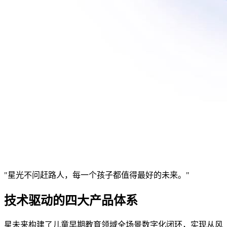
"星光不问赶路人，每一个孩子都值得最好的未来。"
技术驱动的四大产品体系
星未来构建了儿童早期教育领域全场景数字化闭环，实现从风