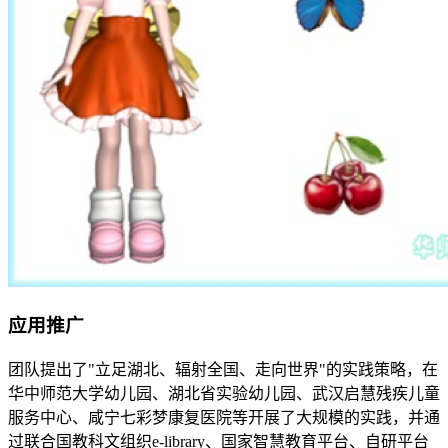
应用推广
团队提出了"立足湖北、辐射全国、走向世界"的实践策略，在
华中师范大学幼儿园、湖北省实验幼儿园、武汉启慧残疾儿童
服务中心、咸宁七彩梦康复医院等开展了大规模的实践，并通
过联合国教科文组织e-library、国家智慧教育平台、自研平台