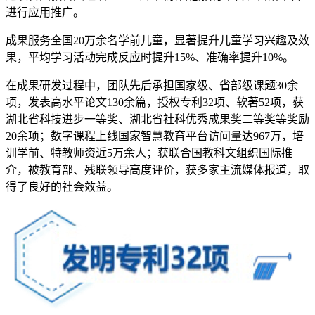
进行应用推广。
成果服务全国20万余名学前儿童，显著提升儿童学习兴趣及效
果，平均学习活动完成反应时提升15%、准确率提升10%。
在成果研发过程中，团队先后承担国家级、省部级课题30余
项，发表高水平论文130余篇，授权专利32项、软著52项，获
湖北省科技进步一等奖、湖北省社科优秀成果奖二等奖等奖励
20余项；数字课程上线国家智慧教育平台访问量达967万，培
训学前、特教师资近5万余人；获联合国教科文组织国际推
介，被教育部、残联领导高度评价，获多家主流媒体报道，取
得了良好的社会效益。